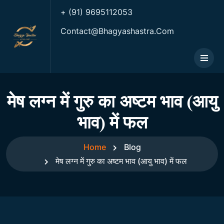
+ (91) 9695112053
Contact@bhagyashastra.com
मेष लग्न में गुरु का अष्टम भाव (आयु
भाव) में फल
Home
Blog
मेष लग्न में गुरु का अष्टम भाव (आयु भाव) में फल