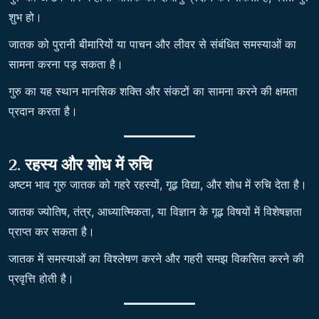
शुभ हो।
जातक को पुरानी बीमारियों या पाचन और लीवर से संबंधित समस्याओं का
सामना करना पड़ सकता है।
गुरु का यह स्थान मानसिक शक्ति और संकटों का सामना करने की क्षमता
प्रदान करता है।
2. रहस्य और शोध में रुचि
अष्टम भाव गुरु जातक को गहरे रहस्यों, गूढ़ विद्या, और शोध में रुचि देता है।
जातक ज्योतिष, तंत्र, आध्यात्मिकता, या विज्ञान के गूढ़ विषयों में विशेषज्ञता
प्राप्त कर सकता है।
जातक में समस्याओं का विश्लेषण करने और गहरी समझ विकसित करने की
प्रवृत्ति होती है।