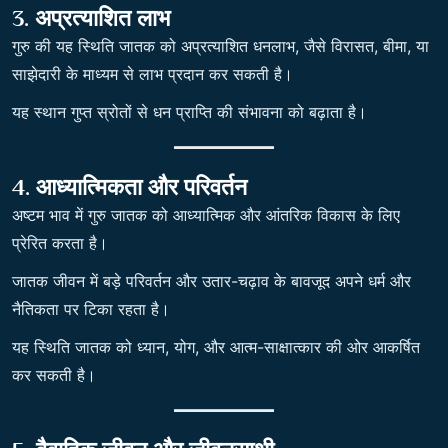
3. अप्रत्याशित लाभ
गुरु की यह स्थिति जातक को अप्रत्याशित धनलाभ, जैसे विरासत, बीमा, या
साझेदारी के माध्यम से लाभ प्रदान कर सकती है।
यह स्थान गुप्त स्रोतों से धन प्राप्ति की संभावना को बढ़ाता है।
4. आध्यात्मिकता और परिवर्तन
अष्टम भाव में गुरु जातक को आध्यात्मिक और आंतरिक विकास के लिए
प्रेरित करता है।
जातक जीवन में बड़े परिवर्तन और उतार-चढ़ाव के बावजूद अपने धर्म और
नैतिकता पर टिका रहता है।
यह स्थिति जातक को ध्यान, योग, और आत्म-साक्षात्कार की ओर आकर्षित
कर सकती है।