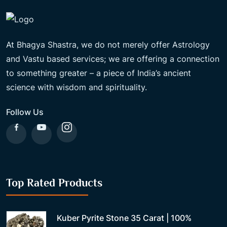
At Bhagya Shastra, we do not merely offer Astrology
and Vastu based services; we are offering a connection
to something greater – a piece of India’s ancient
science with wisdom and spirituality.
Follow Us
Top Rated Products
Kuber Pyrite Stone 35 Carat | 100%