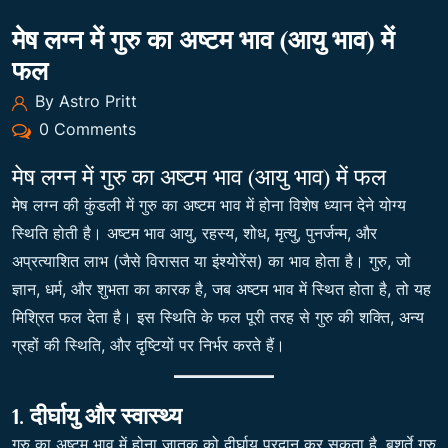
मेष लग्न में गुरु का अष्टम भाव (आयु भाव) में
फल
By Astro Pritt
0 Comments
मेष लग्न में गुरु का अष्टम भाव (आयु भाव) में फल
मेष लग्न की कुंडली में गुरु का अष्टम भाव में होना विशेष ध्यान देने योग्य
स्थिति होती है। अष्टम भाव आयु, रहस्य, शोध, मृत्यु, पुनर्जन्म, और
अप्रत्याशित लाभ (जैसे विरासत या इंश्योरेंस) का भाव होता है। गुरु, जो
ज्ञान, धर्म, और शुभता का कारक है, जब अष्टम भाव में स्थित होता है, तो यह
मिश्रित फल देता है। इस स्थिति के फल पूरी तरह से गुरु की शक्ति, अन्य
ग्रहों की स्थिति, और दृष्टियों पर निर्भर करते हैं।
1. दीर्घायु और स्वास्थ्य
गुरु का अष्टम भाव में होना जातक को दीर्घायु प्रदान कर सकता है, बशर्ते गुरु