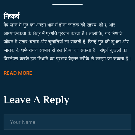
निष्कर्ष
मेष लग्न में गुरु का अष्टम भाव में होना जातक को रहस्य, शोध, और
आध्यात्मिकता के क्षेत्र में प्रगति प्रदान करता है। हालांकि, यह स्थिति
जीवन में उतार-चढ़ाव और चुनौतियां ला सकती है, जिन्हें गुरु की शुभता और
जातक के धर्मपरायण स्वभाव से हल किया जा सकता है। संपूर्ण कुंडली का
विश्लेषण करके इस स्थिति का प्रभाव बेहतर तरीके से समझा जा सकता है।
READ MORE
Leave A Reply