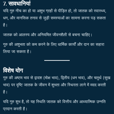
7. सावधानियां
यदि गुरु नीच का हो या अशुभ ग्रहों से पीड़ित हो, तो जातक को स्वास्थ्य,
धन, और मानसिक तनाव से जुड़ी समस्याओं का सामना करना पड़ सकता
है।
जातक को आलस्य और अनियमित जीवनशैली से बचना चाहिए।
गुरु की अशुभता को कम करने के लिए धार्मिक कार्यों और दान का सहारा
लिया जा सकता है।
विशेष योग
गुरु की अष्टम भाव से द्वादश (मोक्ष भाव), द्वितीय (धन भाव), और चतुर्थ (सुख
भाव) पर दृष्टि जातक के जीवन में शुभता और स्थिरता लाने में मदद करती
है।
यदि गुरु शुभ है, तो यह स्थिति जातक को वित्तीय और आध्यात्मिक उन्नति
प्रदान करती है।