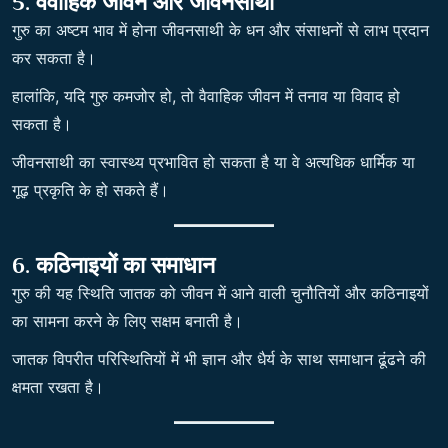
5. वैवाहिक जीवन और जीवनसाथी
गुरु का अष्टम भाव में होना जीवनसाथी के धन और संसाधनों से लाभ प्रदान
कर सकता है।
हालांकि, यदि गुरु कमजोर हो, तो वैवाहिक जीवन में तनाव या विवाद हो
सकता है।
जीवनसाथी का स्वास्थ्य प्रभावित हो सकता है या वे अत्यधिक धार्मिक या
गूढ़ प्रकृति के हो सकते हैं।
6. कठिनाइयों का समाधान
गुरु की यह स्थिति जातक को जीवन में आने वाली चुनौतियों और कठिनाइयों
का सामना करने के लिए सक्षम बनाती है।
जातक विपरीत परिस्थितियों में भी ज्ञान और धैर्य के साथ समाधान ढूंढने की
क्षमता रखता है।